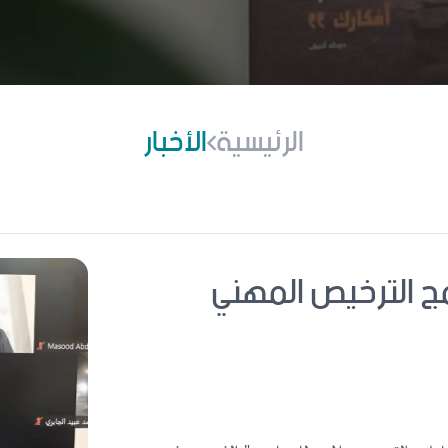
الرئيسية
الأخبار
مج الترخيص المهني