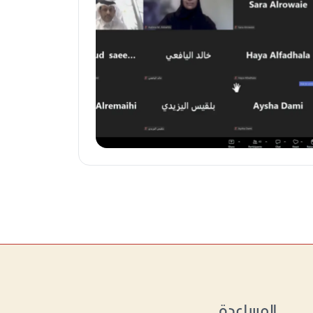
المساعدة