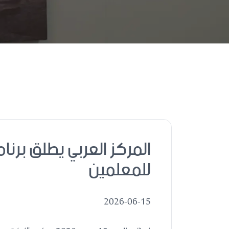
المركز العربي يطلق برنا
للمعلمين
2026-06-15