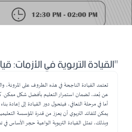
"القيادة التربوية في الأزمات: قي
تعتمد القيادة الناجحة في هذه الظروف على المرونة، وال
عن بُعد، لضمان استمرار التعليم بأفضل شكل ممكن. كما
أما في مرحلة التعافي، فيتحول دور القيادة إلى إعادة بن
يمكن للقائد التربوي أن يعزز من قدرة المؤسسة التعليمي
وبذلك، تمثل القيادة التربوية الواعية حجر الأساس في تح