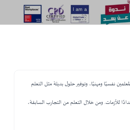
مين نفسيًا ومهنيًا، وتوفير حلول بديلة مثل التعلم
دادًا للأزمات. ومن خلال التعلم من التجارب السابقة،