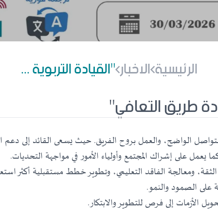
الرئيسية
الاخبار
"القيادة التربوية ...
ادة طريق التعافي"
تواصل الواضح، والعمل بروح الفريق. حيث يسعى القائد إلى دعم المعل
 يعمل على إشراك المجتمع وأولياء الأمور في مواجهة التحديات.
اء الثقة، ومعالجة الفاقد التعليمي، وتطوير خطط مستقبلية أكثر استع
ة على الصمود والنمو.
ويل الأزمات إلى فرص للتطوير والابتكار.